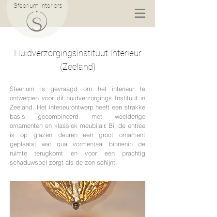
Sfeerium Interiors
Huidverzorgingsinstituut Interieur
(Zeeland)
Sfeerium is gevraagd om het interieur te
ontwerpen voor dit huidverzorgings Instituut in
Zeeland. Het interieurontwerp heeft een strakke
basis gecombineerd met weelderige
ornamenten en klassiek meubilair. Bij de entree
is op glazen deuren een groot ornament
geplaatst wat qua vormentaal binnenin de
ruimte terugkomt en voor een prachtig
schaduwspel zorgt als de zon schijnt.