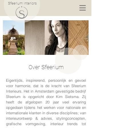
Sfeerium Interiors
Over Sfeerium
Eigentijds, inspirerend, persoonlijk en gevoel
voor harmonie, dat is de kracht van Sfeerium
Interieurs. Het in Amsterdam gevestigde bedrijf
Sfeerium is opgericht door Kim Sietsma. Zij
heeft de afgelopen 20 jaar veel ervaring
opgedaan tijdens het werken voor nationale en
internationale klanten in diverse disciplines; van
interieurontwerp & advies, stylingconcepten,
grafische vormgeving, interieur trends tot