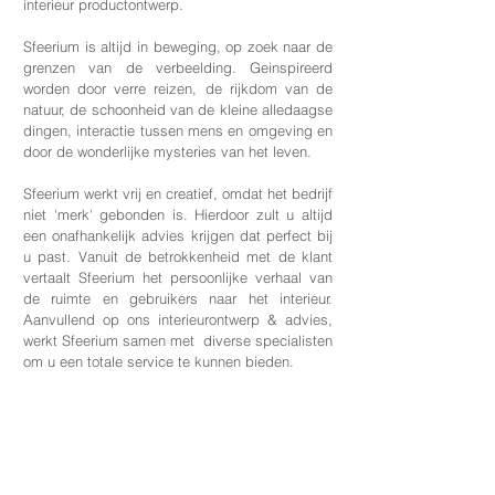
interieur productontwerp.
Sfeerium is altijd in beweging, op zoek naar de
grenzen van de verbeelding. Geinspireerd
worden door verre reizen, de rijkdom van de
natuur, de schoonheid van de kleine alledaagse
dingen, interactie tussen mens en omgeving en
door de wonderlijke mysteries van het leven.
Sfeerium werkt vrij en creatief, omdat het bedrijf
niet 'merk' gebonden is. Hierdoor zult u altijd
een onafhankelijk advies krijgen dat perfect bij
u past. Vanuit de betrokkenheid met de klant
vertaalt Sfeerium het persoonlijke verhaal van
de ruimte en gebruikers naar het interieur.
Aanvullend op ons interieurontwerp & advies,
werkt Sfeerium samen met diverse specialisten
om u een totale service te kunnen bieden.