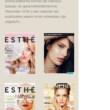
online platforms binnen de interieur-,
beauty- en gezondheidsbranche.
Hieronder vindt u een selectie van
publicaties waarin onze ontwerpen zijn
uitgelicht.