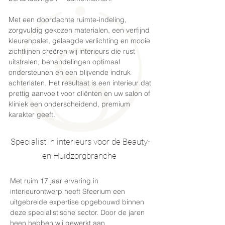
Met een doordachte ruimte-indeling,
zorgvuldig gekozen materialen, een verfijnd
kleurenpalet, gelaagde verlichting en mooie
zichtlijnen creëren wij interieurs die rust
uitstralen, behandelingen optimaal
ondersteunen en een blijvende indruk
achterlaten. Het resultaat is een interieur dat
prettig aanvoelt voor cliënten en uw salon of
kliniek een onderscheidend, premium
karakter geeft.
Specialist in interieurs voor de Beauty-
en Huidzorgbranche
Met ruim 17 jaar ervaring in
interieurontwerp heeft Sfeerium een
uitgebreide expertise opgebouwd binnen
deze specialistische sector. Door de jaren
heen hebben wij gewerkt aan