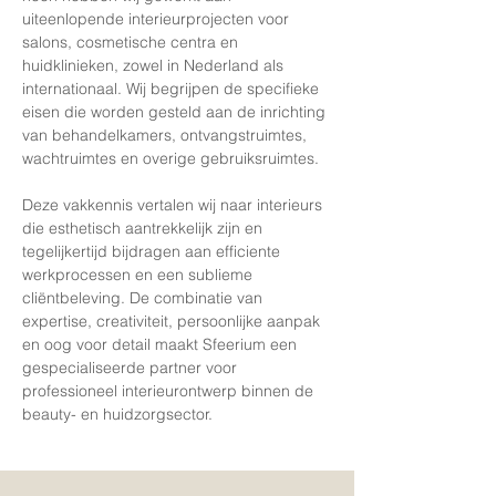
uiteenlopende interieurprojecten voor
salons, cosmetische centra en
huidklinieken, zowel in Nederland als
internationaal.
​ Wij begrijpen de specifieke
eisen die worden gesteld aan de inrichting
van behandelkamers, ontvangstruimtes,
wachtruimtes en overige gebruiksruimtes.
Deze vakkennis vertalen wij naar interieurs
die esthetisch aantrekkelijk zijn en
tegelijkertijd bijdragen aan efficiente
werkprocessen en een sublieme
cliëntbeleving. De combinatie van
expertise, creativiteit, persoonlijke aanpak
en oog voor detail maakt Sfeerium een
gespecialiseerde partner voor
professioneel interieurontwerp binnen de
beauty- en huidzorgsector.