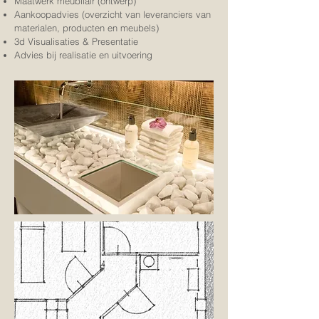
Maatwerk meubilair (ontwerp)
Aankoopadvies (overzicht van leveranciers van
materialen, producten en meubels)
3d Visualisaties & Presentatie
Advies bij realisatie en uitvoering