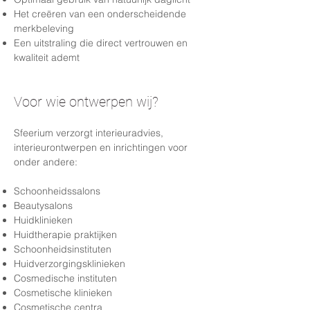
Het creëren van een onderscheidende
merkbeleving
Een uitstraling die direct vertrouwen en
kwaliteit ademt
Voor wie ontwerpen wij?
Sfeerium verzorgt interieuradvies,
interieurontwerpen en inrichtingen voor
onder andere:
Schoonheidssalons
Beautysalons
Huidklinieken
Huidtherapie praktijken
Schoonheidsinstituten
Huidverzorgingsklinieken
Cosmedische instituten
Cosmetische klinieken
Cosmetische centra