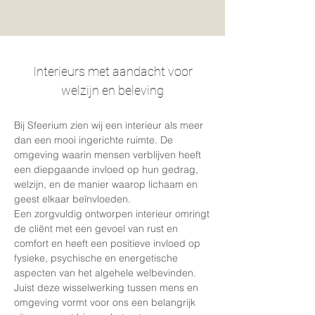
Interieurs met aandacht voor
welzijn en beleving
Bij Sfeerium zien wij een interieur als meer
dan een mooi ingerichte ruimte. De
omgeving waarin mensen verblijven heeft
een diepgaande invloed op hun gedrag,
welzijn, en de manier waarop lichaam en
geest elkaar beïnvloeden.
Een zorgvuldig ontworpen interieur omringt
de cliënt met een gevoel van rust en
comfort en heeft een positieve invloed op
fysieke, psychische en energetische
aspecten van het algehele welbevinden.
Juist deze wisselwerking tussen mens en
omgeving vormt voor ons een belangrijk