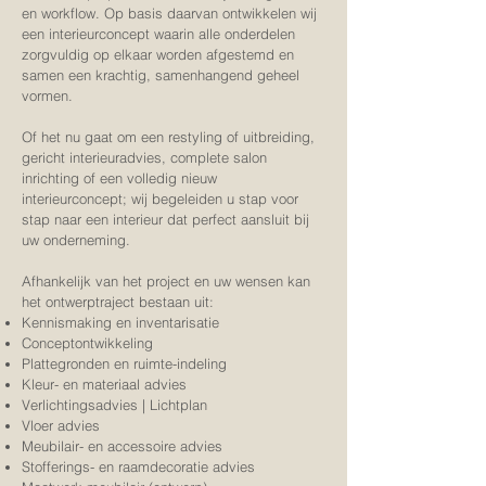
en workflow. Op basis daarvan ontwikkelen wij
een interieurconcept waarin alle onderdelen
zorgvuldig op elkaar worden afgestemd en
samen een krachtig, samenhangend geheel
vormen.
Of het nu gaat om een restyling of uitbreiding,
gericht interieuradvies, complete salon
inrichting of een volledig nieuw
interieurconcept; wij begeleiden u stap voor
stap naar een interieur dat perfect aansluit bij
uw onderneming.
Afhankelijk van het project en uw wensen kan
het ontwerptraject bestaan uit:
Kennismaking en inventarisatie
Conceptontwikkeling
Plattegronden en ruimte-indeling
Kleur- en materiaal advies
Verlichtingsadvies | Lichtplan
Vloer advies
Meubilair- en accessoire advies
Stofferings- en raamdecoratie advies