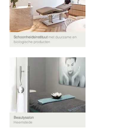
Schoonheidsinstituut
met duurzame en
biologische producten
Beautysalon
Heemstede