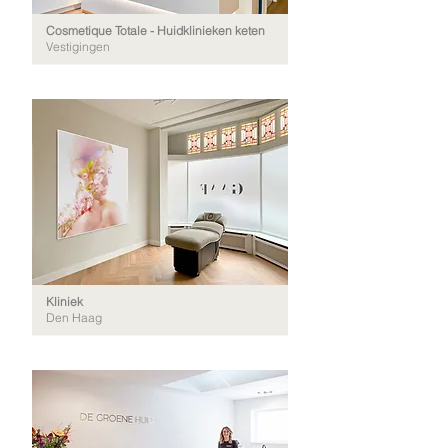
Cosmetique Totale - Huidklinieken keten
Vestigingen
Kliniek
Den Haag