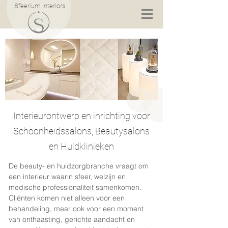
Sfeerium Interiors
Interieurontwerp en inrichting voor
Schoonheidssalons, Beautysalons
en Huidklinieken
De beauty- en huidzorgbranche vraagt om
een interieur waarin sfeer, welzijn en
medische professionaliteit samenkomen.
Cliënten komen niet alleen voor een
behandeling, maar ook voor een moment
van onthaasting, gerichte aandacht en