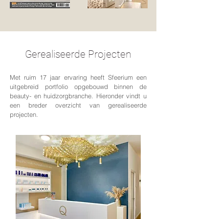
Gerealiseerde Projecten
Met ruim 17 jaar ervaring heeft Sfeerium een
uitgebreid portfolio opgebouwd binnen de
beauty- en huidzorgbranche. Hieronder vindt u
een breder overzicht van gerealiseerde
projecten.