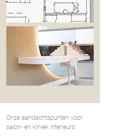
Onze aandachtspunten voor
salon- en kliniek interieurs: