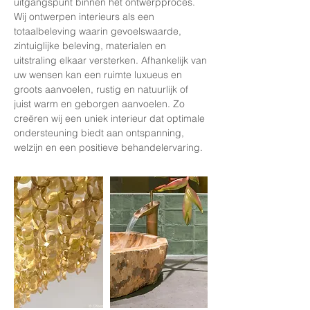
uitgangspunt binnen het ontwerpproces.
Wij ontwerpen interieurs als een
totaalbeleving waarin gevoelswaarde,
zintuiglijke beleving, materialen en
uitstraling elkaar versterken. Afhankelijk van
uw wensen kan een ruimte luxueus en
groots aanvoelen, rustig en natuurlijk of
juist warm en geborgen aanvoelen. Zo
creëren wij een uniek interieur dat optimale
ondersteuning biedt aan ontspanning,
welzijn en een positieve behandelervaring.​