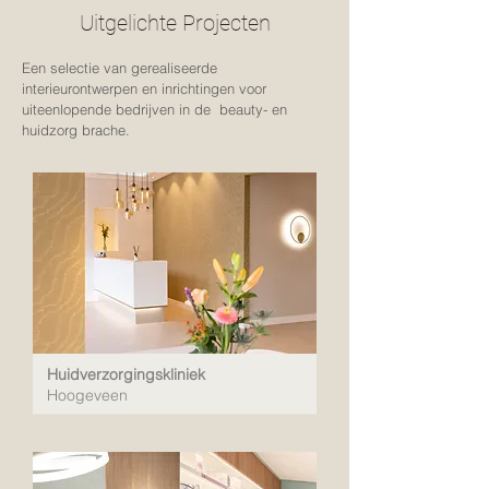
Uitgelichte Projecten
Een selectie van gerealiseerde
interieurontwerpen en inrichtingen voor
uiteenlopende bedrijven in de beauty- en
huidzorg brache.
Huidverzorgingskliniek
Hoogeveen