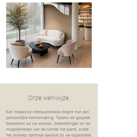
Onze werkwijze
Een impactvol interieurontwerp begint met een
persoonlijke kennismaking. Tijdens dit gesprek
bespreken wij uw wensen, doelstellingen en de
mogelijkheden van de ruimte/ het pand, zodat
het ontwerp optimaal aansluit bij uw organisatie